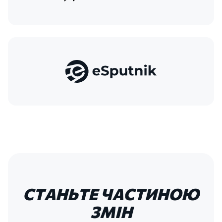
СТАНЬТЕ
ЧАСТИНОЮ
ЗМІН