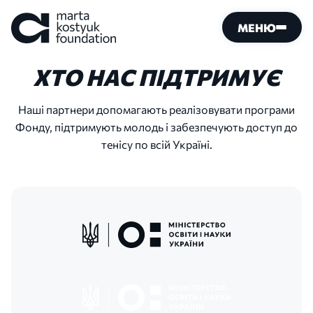
МЕНЮ
ХТО НАС ПІДТРИМУЄ
Наші партнери допомагають реалізовувати програми
Фонду, підтримують молодь і забезпечують доступ до
тенісу по всій Україні.