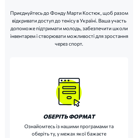
Приєднуйтесь до Фонду Марти Костюк, щоб разом
відкривати доступ до тенісу в Україні. Ваша участь
допоможе підтримати молодь, забезпечити школи
інвентарем і створювати можливості для зростання
через спорт.
ОБЕРІТЬ ФОРМАТ
Ознайомтесь із нашими програмами та
оберіть ту, у межах якої бажаєте