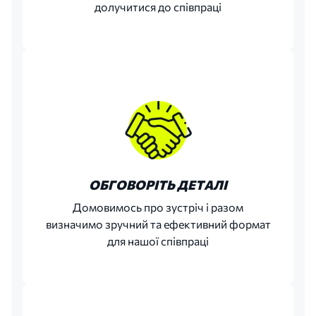
долучитися до співпраці
ОБГОВОРІТЬ ДЕТАЛІ
Домовимось про зустріч і разом
визначимо зручний та ефективний формат
для нашої співпраці