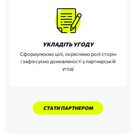
УКЛАДІТЬ УГОДУ
Сформулюємо цілі, окреслимо ролі сторін
і зафіксуємо домовленості у партнерській
угоді
СТАТИ ПАРТНЕРОМ