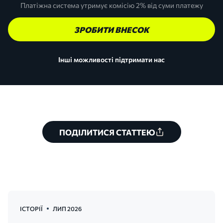
Платіжна система утримує комісію 2% від суми платежу
ЗРОБИТИ ВНЕСОК
Інші можливості підтримати нас
ПОДІЛИТИСЯ СТАТТЕЮ
ІСТОРІЇ
ЛИП 2026