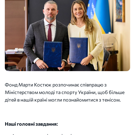
Фонд Марти Костюк розпочинає співпрацю з
Міністерством молоді та спорту України, щоб більше
дітей в нашій країні могли познайомитися з тенісом.
Наші головні завдання: