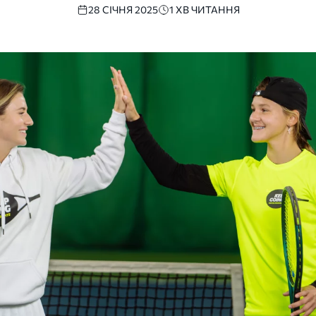
28 СІЧНЯ 2025
1 ХВ ЧИТАННЯ