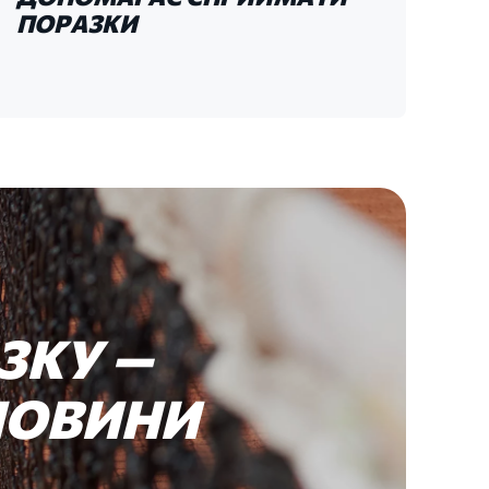
ПОРАЗКИ
ЯЗКУ
—
НОВИНИ