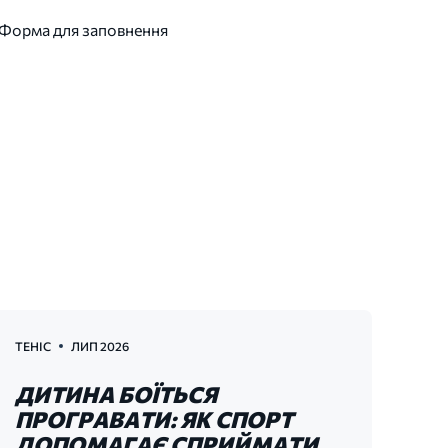
 Форма для заповнення
ТЕНІС
ЛИП 2026
ДИТИНА БОЇТЬСЯ
ПРОГРАВАТИ: ЯК СПОРТ
ДОПОМАГАЄ СПРИЙМАТИ