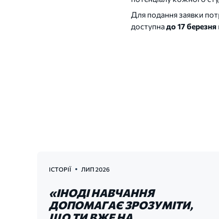
Для подання заявки пот
доступна
до 17 березня
ІСТОРІЇ
ЛИП 2026
«ІНОДІ НАВЧАННЯ
ДОПОМАГАЄ ЗРОЗУМІТИ,
ЩО ТИ ВЖЕ НА