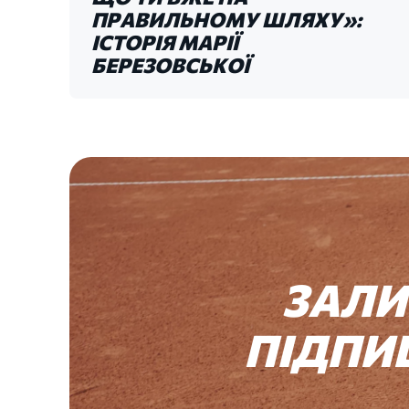
ПРАВИЛЬНОМУ ШЛЯХУ»:
ІСТОРІЯ МАРІЇ
БЕРЕЗОВСЬКОЇ
ЗАЛ
ПІДПИ