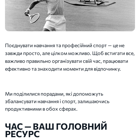
Поєднувати навчання та професійний спорт — це не
завжди просто, але цілком можливо. Щоб встигати все,
важливо правильно організувати свій час, працювати
ефективно та знаходити моменти для відпочинку.
Ми поділилися порадами, які допоможуть
збалансувати навчання і спорт, залишаючись
продуктивними в обох сферах.
ЧАС — ВАШ ГОЛОВНИЙ
РЕСУРС